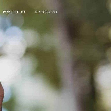
PORTFÓLIÓ
KAPCSOLAT