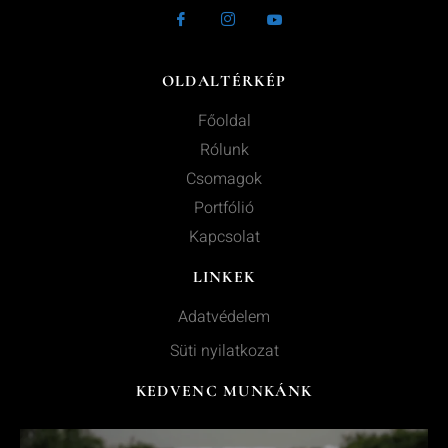
OLDALTÉRKÉP
Főoldal
Rólunk
Csomagok
Portfólió
Kapcsolat
LINKEK
Adatvédelem
Süti nyilatkozat
KEDVENC MUNKÁNK